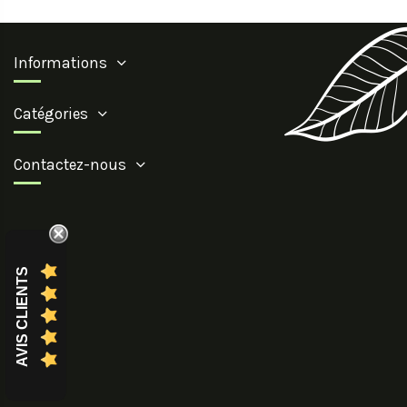
Informations
Catégories
Contactez-nous
AVIS CLIENTS