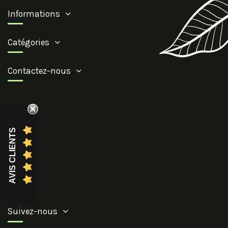
Informations
Catégories
Contactez-nous
AVIS CLIENTS
Suivez-nous