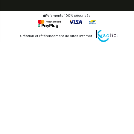
Paiements 100% sécurisés
Création et référencement de sites internet