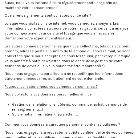
Aussi, nous vous invitons à relire régulièrement cette page afin de
maintenir votre consentement.
Quels renseignements sont collectés sur ce site ?
Lorsque vous visitez un site internet, vous demeurez anonyme. Les
informations collectées au cours de votre navigations servent à analyser
votre comportement sur ce site et l'usage que vous en avez afin
d'améliorer votre expérience utilisateur.
Les autres données personnelles que nous collectons, tels que vos nom,
prénom, adresse postale, numéro de téléphone ou adresse mail, ne sont
collectées que si vous acceptez de nous les fournir, par exemple lorsque
vous adhérez à notre newsletter, dans le cadre de la gestion de votre
demande de devis ou si vous souhaitez être recontacté(e).
Nous nous engageons par ailleurs à ne recueillir que les informations
strictement nécessaires au traitement de votre demande.
Pourquoi collectons-nous vos données personnelles ?
Nous collectons vos données personnelles afin de :
Gestion de la relation client (devis, commande, achat, demande de
renseignements...)
Suivre notre information (newsletter, ...)
Comment vos données à caractère personnel sont-elles utilisées ?
Nous nous engageons à respecter la stricte confidentialité de vos données
personnelles et de les utiliser uniquement pour les finalités pour